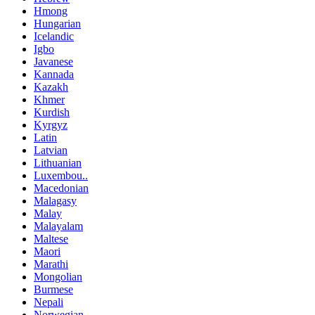
Hmong
Hungarian
Icelandic
Igbo
Javanese
Kannada
Kazakh
Khmer
Kurdish
Kyrgyz
Latin
Latvian
Lithuanian
Luxembou..
Macedonian
Malagasy
Malay
Malayalam
Maltese
Maori
Marathi
Mongolian
Burmese
Nepali
Norwegian