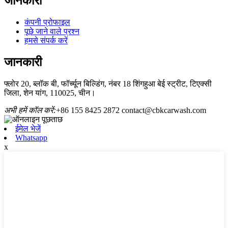
जानकारी
कंपनी प्रोफाइल
पूछे जाने वाले प्रश्न
हमसे संपर्क करें
जानकारी
फ्लोर 20, ब्लॉक बी, फॉर्च्यून बिल्डिंग, नंबर 18 शिंगहुआ बेई स्ट्रीट, टिएक्सी
जिला, शेन यांग, 110025, चीन।
अभी हमें कॉल करें:
+86 155 8425 2872
contact@cbkcarwash.com
ईमेल भेजें
Whatsapp
x