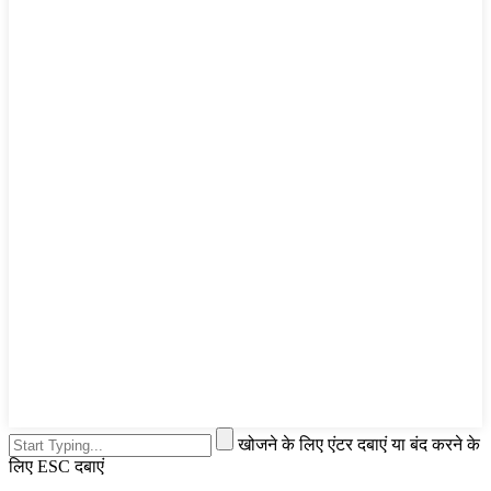
खोजने के लिए एंटर दबाएं या बंद करने के
लिए ESC दबाएं