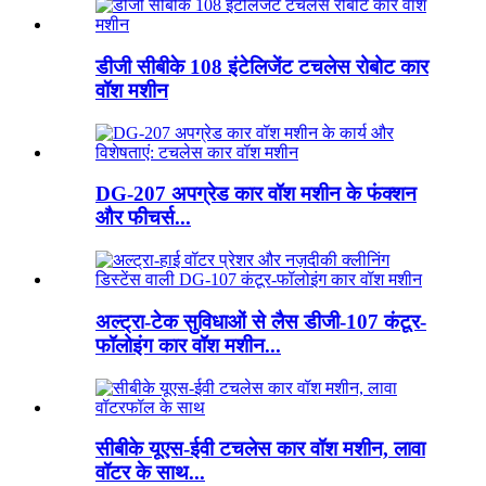
डीजी सीबीके 108 इंटेलिजेंट टचलेस रोबोट कार
वॉश मशीन
DG-207 अपग्रेड कार वॉश मशीन के फंक्शन
और फीचर्स...
अल्ट्रा-टेक सुविधाओं से लैस डीजी-107 कंटूर-
फॉलोइंग कार वॉश मशीन...
सीबीके यूएस-ईवी टचलेस कार वॉश मशीन, लावा
वॉटर के साथ...