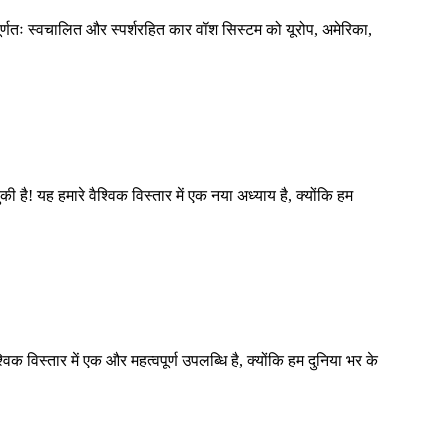
े पूर्णतः स्वचालित और स्पर्शरहित कार वॉश सिस्टम को यूरोप, अमेरिका,
ै! यह हमारे वैश्विक विस्तार में एक नया अध्याय है, क्योंकि हम
 विस्तार में एक और महत्वपूर्ण उपलब्धि है, क्योंकि हम दुनिया भर के