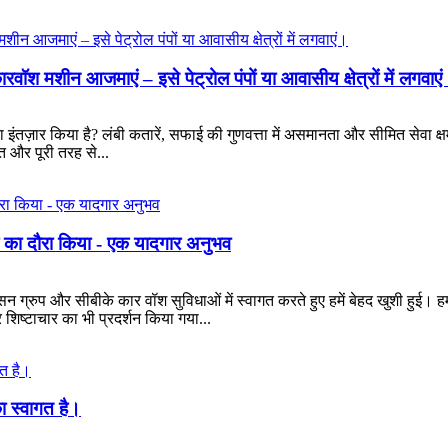
ारवॉश मशीन आजमाएं – इसे पेट्रोल पंपों या आवासीय क्षेत्रों में लगवाए
 इंतज़ार किया है? लंबी कतारें, सफाई की गुणवत्ता में असमानता और सीमित सेवा क्ष
ित और पूरी तरह से...
श का दौरा किया - एक यादगार अनुभव
ंसन ग्रुप और सीबीके कार वॉश सुविधाओं में स्वागत करते हुए हमें बेहद खुशी हुई। 
िष्टाचार का भी प्रदर्शन किया गया...
ा स्वागत है।