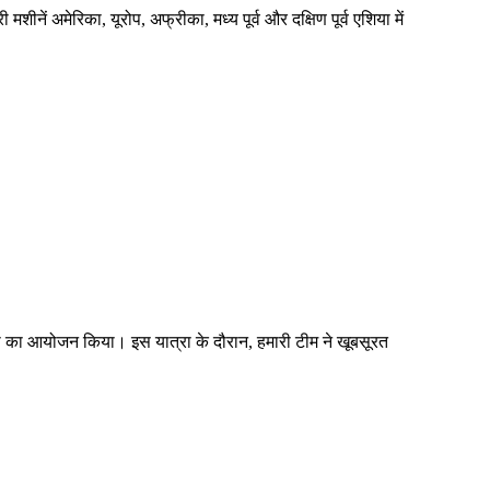
शीनें अमेरिका, यूरोप, अफ्रीका, मध्य पूर्व और दक्षिण पूर्व एशिया में
ात्रा का आयोजन किया। इस यात्रा के दौरान, हमारी टीम ने खूबसूरत