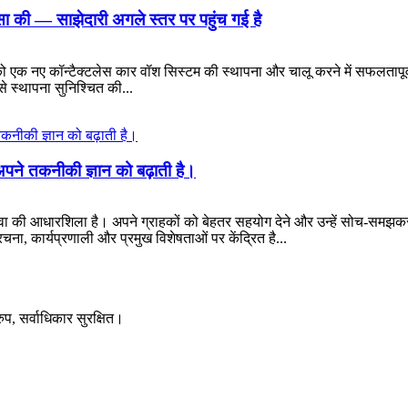
ंसा की — साझेदारी अगले स्तर पर पहुंच गई है
 को एक नए कॉन्टैक्टलेस कार वॉश सिस्टम की स्थापना और चालू करने में सफलतापू
स्थापना सुनिश्चित की...
अपने तकनीकी ज्ञान को बढ़ाती है।
क सेवा की आधारशिला है। अपने ग्राहकों को बेहतर सहयोग देने और उन्हें सोच-समझकर 
रचना, कार्यप्रणाली और प्रमुख विशेषताओं पर केंद्रित है...
प, सर्वाधिकार सुरक्षित।