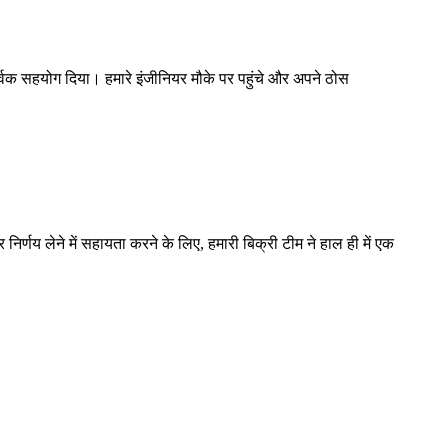
र्वक सहयोग दिया। हमारे इंजीनियर मौके पर पहुंचे और अपने ठोस
निर्णय लेने में सहायता करने के लिए, हमारी बिक्री टीम ने हाल ही में एक