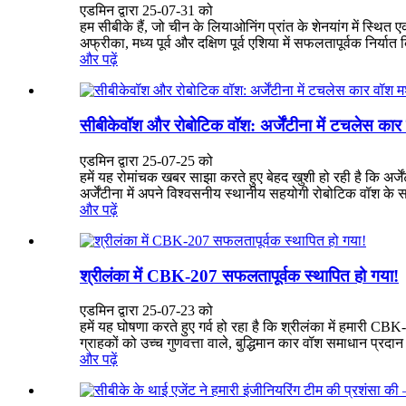
एडमिन द्वारा 25-07-31 को
हम सीबीके हैं, जो चीन के लियाओनिंग प्रांत के शेनयांग में स्थित 
अफ्रीका, मध्य पूर्व और दक्षिण पूर्व एशिया में सफलतापूर्वक निर्यात
और पढ़ें
सीबीकेवॉश और रोबोटिक वॉश: अर्जेंटीना में टचलेस कार
एडमिन द्वारा 25-07-25 को
हमें यह रोमांचक खबर साझा करते हुए बेहद खुशी हो रही है कि अर्
अर्जेंटीना में अपने विश्वसनीय स्थानीय सहयोगी रोबोटिक वॉश के स
और पढ़ें
श्रीलंका में CBK-207 सफलतापूर्वक स्थापित हो गया!
एडमिन द्वारा 25-07-23 को
हमें यह घोषणा करते हुए गर्व हो रहा है कि श्रीलंका में हमारी C
ग्राहकों को उच्च गुणवत्ता वाले, बुद्धिमान कार वॉश समाधान प्रदान
और पढ़ें