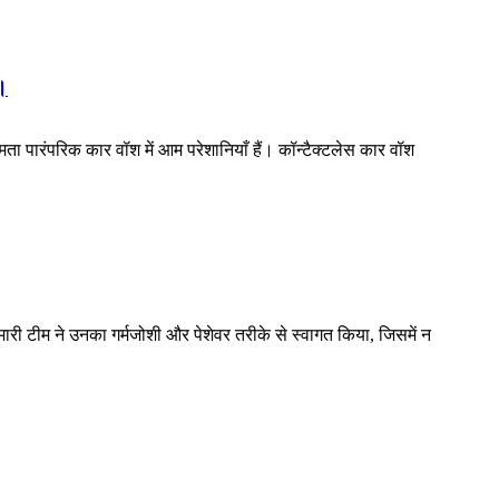
ं।
मता पारंपरिक कार वॉश में आम परेशानियाँ हैं। कॉन्टैक्टलेस कार वॉश
हमारी टीम ने उनका गर्मजोशी और पेशेवर तरीके से स्वागत किया, जिसमें न