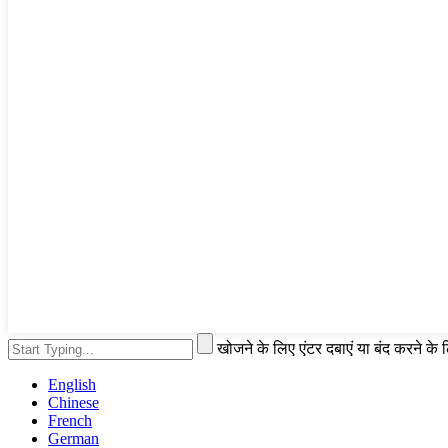
खोजने के लिए एंटर दबाएं या बंद करने के
English
Chinese
French
German