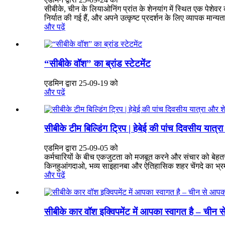
सीबीके, चीन के लियाओनिंग प्रांत के शेनयांग में स्थित एक पेशेवर क
निर्यात की गई हैं, और अपने उत्कृष्ट प्रदर्शन के लिए व्यापक मान्यता
और पढ़ें
“सीबीके वॉश” का ब्रांड स्टेटमेंट
एडमिन द्वारा 25-09-19 को
और पढ़ें
सीबीके टीम बिल्डिंग ट्रिप | हेबेई की पांच दिवसीय यात्
एडमिन द्वारा 25-09-05 को
कर्मचारियों के बीच एकजुटता को मजबूत करने और संचार को बेहतर बन
किनहुआंगदाओ, भव्य साइहानबा और ऐतिहासिक शहर चेंगदे का भ्रमण
और पढ़ें
सीबीके कार वॉश इक्विपमेंट में आपका स्वागत है – चीन स