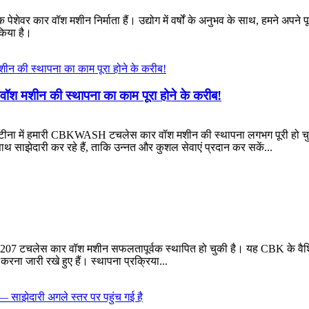
एक पेशेवर कार वॉश मशीन निर्माता हैं। उद्योग में वर्षों के अनुभव के साथ, हमने अपन
 किया है।
 वॉश मशीन की स्थापना का काम पूरा होने के करीब!
जेंटीना में हमारी CBKWASH टचलेस कार वॉश मशीन की स्थापना लगभग पूरी हो चुकी ह
ाथ साझेदारी कर रहे हैं, ताकि उन्नत और कुशल सेवाएं प्रदान कर सकें...
BK-207 टचलेस कार वॉश मशीन सफलतापूर्वक स्थापित हो चुकी है। यह CBK के वैश्विक
 करना जारी रखे हुए हैं। स्थापना प्रक्रिया...