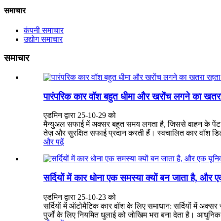
समाचार
कंपनी समाचार
उद्योग समाचार
समाचार
पारंपरिक कार वॉश बहुत धीमा और खरोंच लगने का खतरा
एडमिन द्वारा 25-10-29 को
मैन्युअल सफाई में अक्सर बहुत समय लगता है, जिससे वाहन के पेंट
तेज़ और सुरक्षित सफाई प्रदान करती हैं। स्वचालित कार वॉश डिटर्
और पढ़ें
सर्दियों में कार धोना एक समस्या क्यों बन जाता है, औ
एडमिन द्वारा 25-10-23 को
सर्दियों में ऑटोमैटिक कार वॉश के लिए समाधान: सर्दियों में अक
पुर्जों के लिए नियमित धुलाई को जोखिम भरा बना देता है। आधुन