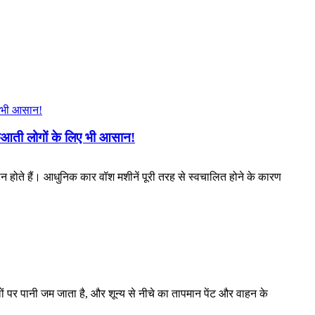
ुआती लोगों के लिए भी आसान!
ान होते हैं। आधुनिक कार वॉश मशीनें पूरी तरह से स्वचालित होने के कारण
ं पर पानी जम जाता है, और शून्य से नीचे का तापमान पेंट और वाहन के