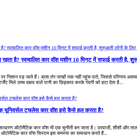
 रहता है? स्वचालित कार वॉश मशीन 10 मिनट में सफाई करती है, शुर
 पर निशान पड़ जाते हैं। ब्रश तंग जगहों तक नहीं पहुंच पाते, जिससे परिणाम असम
जेंट मिले उच्च दबाव वाले पानी का छिड़काव करके गंदगी को हटा देता है...
र एक यूनिवर्सल टचलेस कार वॉश इसे कैसे हल करता है?
्सर साधारण ऑटोमैटिक कार वॉश भी एक चुनौती बन जाता है। दरवाजों, शीशों और तालो
िक ऑटोमैटिक कार वॉश सिस्टम इस समस्या का समाधान करते हैं...