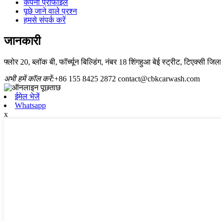
कंपनी प्रोफाइल
पूछे जाने वाले प्रश्न
हमसे संपर्क करें
जानकारी
फ्लोर 20, ब्लॉक बी, फॉर्च्यून बिल्डिंग, नंबर 18 शिंगहुआ बेई स्ट्रीट, टिएक्सी ज
अभी हमें कॉल करें:
+86 155 8425 2872
contact@cbkcarwash.com
ईमेल भेजें
Whatsapp
x