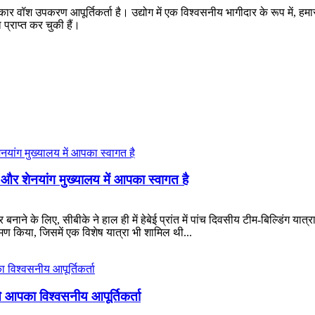
ार वॉश उपकरण आपूर्तिकर्ता है। उद्योग में एक विश्वसनीय भागीदार के रूप में, हमारी म
 प्राप्त कर चुकी हैं।
रा और शेनयांग मुख्यालय में आपका स्वागत है
ाने के लिए, सीबीके ने हाल ही में हेबेई प्रांत में पांच दिवसीय टीम-बिल्डिंग य
 किया, जिसमें एक विशेष यात्रा भी शामिल थी...
े आपका विश्वसनीय आपूर्तिकर्ता