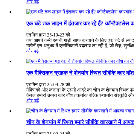
और पढ़ें
एक घंटे तक लाइन में इंतजार कर रहे हैं? कॉन्टैक्टलेस क
एडमिन द्वारा 25-10-23 को
क्या आपने कभी अपनी गाड़ी साफ करवाने के लिए एक घंटे से ज़्यादा
मशीनें इस अनुभव में क्रांतिकारी बदलाव ला रही हैं, जो तेज़, सुरक्ष
और पढ़ें
एक मैक्सिकन ग्राहक ने शेनयांग स्थित सीबीके कार वॉ
एडमिन द्वारा 25-09-28 को
मेक्सिको और कनाडा के उद्यमी आंद्रे का चीन के शेनयांग स्थित डे
केवल हमारी उन्नत कार वॉश तकनीक बल्कि स्थानीय संस्कृति और श
और पढ़ें
चीन के शेनयांग में स्थित हमारे सीबीके कारखाने में आपक
एडमिन द्वारा 25-09-24 को