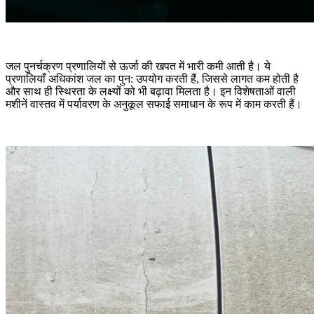
जल पुनर्चक्रण प्रणालियों से ऊर्जा की खपत में भारी कमी आती है। ये
प्रणालियाँ अधिकांश जल का पुन: उपयोग करती हैं, जिससे लागत कम होती है
और साथ ही स्थिरता के लक्ष्यों को भी बढ़ावा मिलता है। इन विशेषताओं वाली
मशीनें वास्तव में पर्यावरण के अनुकूल सफाई समाधान के रूप में काम करती हैं।