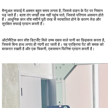
मैन्युअल सफाई में अक्सर बहुत समय लगता है, जिससे वाहन के पेंट पर निशान
पड़ जाते हैं। ब्रश तंग जगहों तक नहीं पहुंच पाते, जिससे परिणाम असमान होते
हैं। आधुनिक कार वॉश मशीनें पूरी तरह से स्वचालित होने के कारण तेज़ और
सुरक्षित सफाई प्रदान करती हैं।
ऑटोमैटिक कार वॉश डिटर्जेंट मिले उच्च दबाव वाले पानी का छिड़काव करता है,
जिससे बिना हाथ लगाए ही गंदगी हट जाती है। यह प्रक्रिया पेंट की चमक को
बरकरार रखती है और एक चिकनी, एकसमान फिनिश प्रदान करती है।