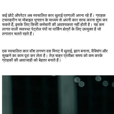
कई छोटे ऑपरेटर अब स्वचालित कार धुलाई प्रणाली अपना रहे हैं। ग्राहक
टचस्क्रीन या मोबाइल भुगतान के माध्यम से अपनी कार साफ करना शुरू कर
सकते हैं, इसके लिए किसी कर्मचारी की आवश्यकता नहीं होती है। यह कम
लागत वाली व्यवस्था पेट्रोल पंपों या पार्किंग क्षेत्रों के लिए उपयुक्त है जो
लगातार चलते रहते हैं।
एक स्वचालित कार वॉश लगभग दस मिनट में धुलाई, झाग बनाना, वैक्सिंग और
सुखाने का काम पूरा कर लेता है। तेज़ चक्र प्रतीक्षा समय को कम करके
ग्राहकों की आवाजाही को बेहतर बनाते हैं।