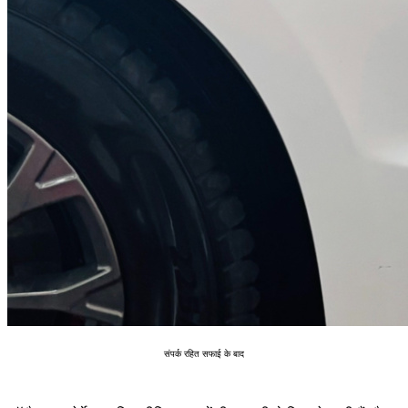
संपर्क रहित सफाई के बाद