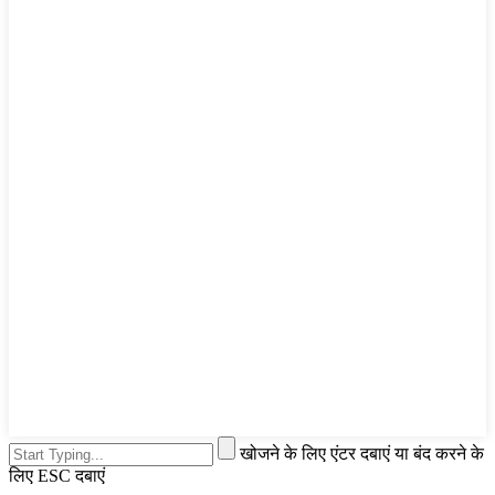
खोजने के लिए एंटर दबाएं या बंद करने के
लिए ESC दबाएं