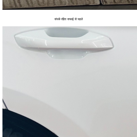
संपर्क रहित सफाई से पहले