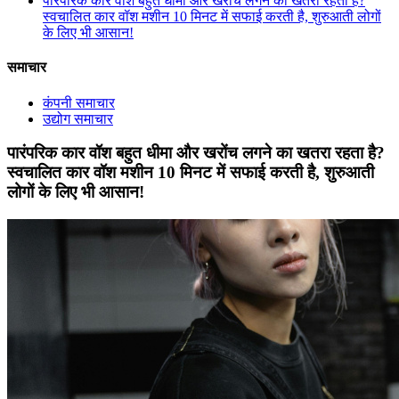
पारंपरिक कार वॉश बहुत धीमा और खरोंच लगने का खतरा रहता है?
स्वचालित कार वॉश मशीन 10 मिनट में सफाई करती है, शुरुआती लोगों
के लिए भी आसान!
समाचार
कंपनी समाचार
उद्योग समाचार
पारंपरिक कार वॉश बहुत धीमा और खरोंच लगने का खतरा रहता है?
स्वचालित कार वॉश मशीन 10 मिनट में सफाई करती है, शुरुआती
लोगों के लिए भी आसान!